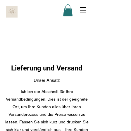
Lieferung und Versand
Unser Ansatz
Ich bin der Abschnitt für Ihre
Versandbedingungen. Dies ist der geeignete
Ort, um Ihre Kunden alles über Ihren
Versandprozess und die Preise wissen zu
lassen. Fassen Sie sich kurz und drücken Sie
sich klar und verständlich aus – Ihre Kunden