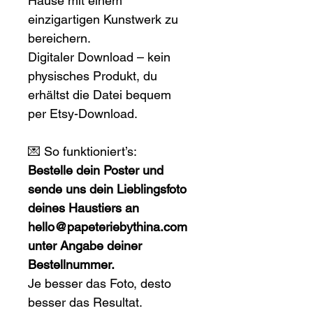
Hause mit einem 
einzigartigen Kunstwerk zu 
bereichern.
Digitaler Download – kein 
physisches Produkt, du 
erhältst die Datei bequem 
per Etsy-Download.
💌 So funktioniert’s:
Bestelle dein Poster und 
sende uns dein Lieblingsfoto 
deines Haustiers an 
hello@papeteriebythina.com 
unter Angabe deiner 
Bestellnummer.
Je besser das Foto, desto 
besser das Resultat.