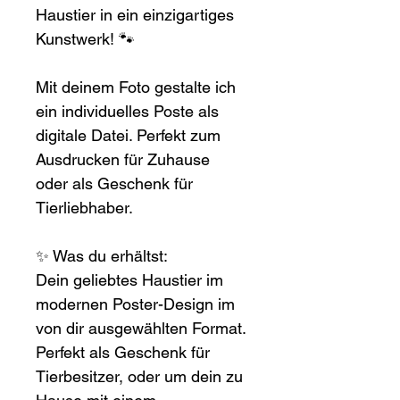
Haustier in ein einzigartiges 
Kunstwerk! 🐾
Mit deinem Foto gestalte ich 
ein individuelles Poste als 
digitale Datei. Perfekt zum 
Ausdrucken für Zuhause 
oder als Geschenk für 
Tierliebhaber.
✨ Was du erhältst:
Dein geliebtes Haustier im 
modernen Poster-Design im 
von dir ausgewählten Format. 
Perfekt als Geschenk für 
Tierbesitzer, oder um dein zu 