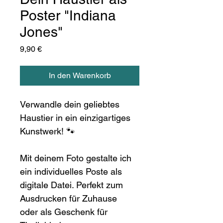
Poster "Indiana
Jones"
Preis
9,90 €
In den Warenkorb
Verwandle dein geliebtes 
Haustier in ein einzigartiges 
Kunstwerk! 🐾
Mit deinem Foto gestalte ich 
ein individuelles Poste als 
digitale Datei. Perfekt zum 
Ausdrucken für Zuhause 
oder als Geschenk für 