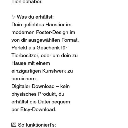
Tierliebhaber.
✨ Was du erhältst:
Dein geliebtes Haustier im 
modernen Poster-Design im 
von dir ausgewählten Format. 
Perfekt als Geschenk für 
Tierbesitzer, oder um dein zu 
Hause mit einem 
einzigartigen Kunstwerk zu 
bereichern.
Digitaler Download – kein 
physisches Produkt, du 
erhältst die Datei bequem 
per Etsy-Download.
💌 So funktioniert’s: