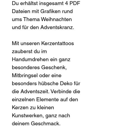
Du erhältst insgesamt 4 PDF 
Dateien mit Grafiken rund 
ums Thema Weihnachten 
und für den Adventskranz.
Mit unseren Kerzentattoos 
zauberst du im 
Handumdrehen ein ganz 
besonderes Geschenk, 
Mitbringsel oder eine 
besonders hübsche Deko für 
die Adventszeit. Verbinde die 
einzelnen Elemente auf den 
Kerzen zu kleinen 
Kunstwerken, ganz nach 
deinem Geschmack.