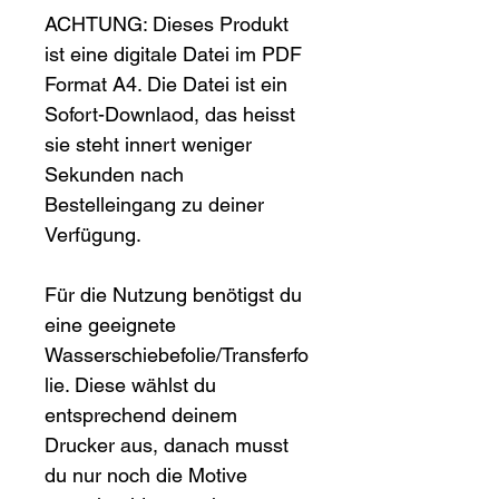
ACHTUNG: Dieses Produkt 
ist eine digitale Datei im PDF 
Format A4. Die Datei ist ein 
Sofort-Downlaod, das heisst 
sie steht innert weniger 
Sekunden nach 
Bestelleingang zu deiner 
Verfügung. 
Für die Nutzung benötigst du 
eine geeignete 
Wasserschiebefolie/Transferfo
lie. Diese wählst du 
entsprechend deinem 
Drucker aus, danach musst 
du nur noch die Motive   