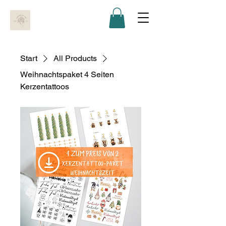
Start
All Products
Weihnachtspaket 4 Seiten
Kerzentattoos