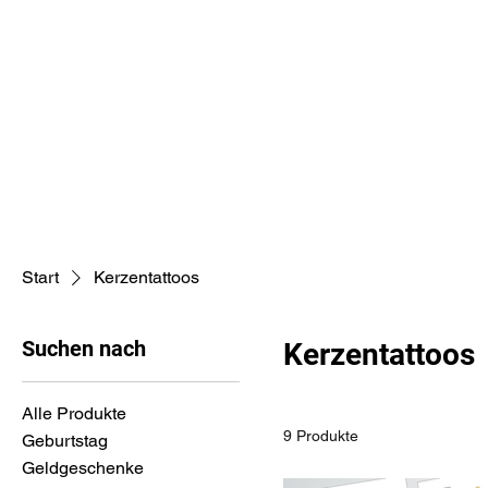
Start
Kerzentattoos
Suchen nach
Kerzentattoos
Alle Produkte
9 Produkte
Geburtstag
Geldgeschenke