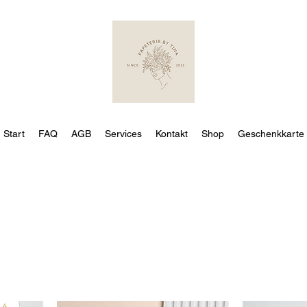
Start
FAQ
AGB
Services
Kontakt
Shop
Geschenkkarte