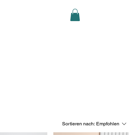
Sortieren nach:
Empfohlen