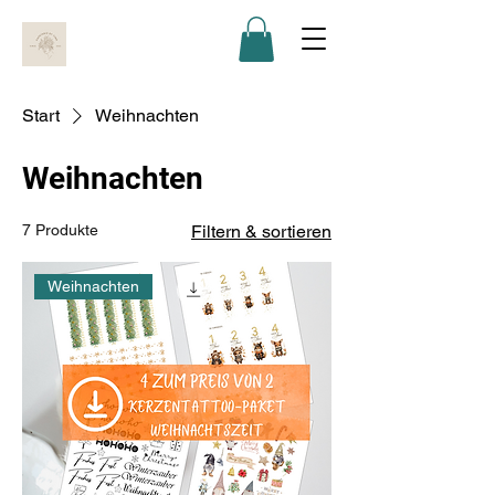
Start
Weihnachten
Weihnachten
7 Produkte
Filtern & sortieren
Weihnachten